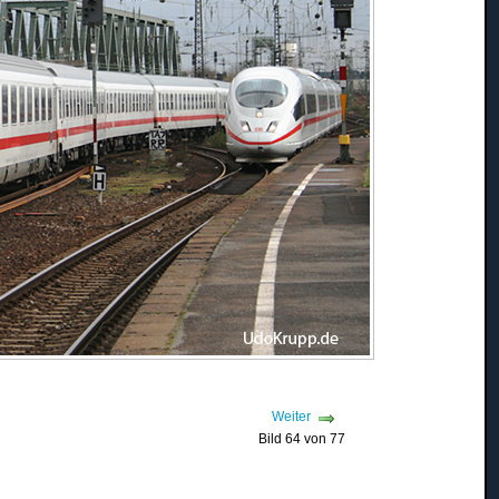
Weiter
Bild 64 von 77