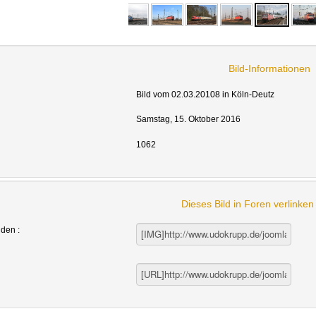
Bild-Informationen
Bild vom 02.03.20108 in Köln-Deutz
Samstag, 15. Oktober 2016
1062
Dieses Bild in Foren verlinke
nden :