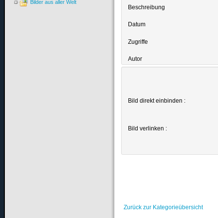
Bilder aus aller Welt
Beschreibung
Datum
Zugriffe
Autor
Bild direkt einbinden :
Bild verlinken :
Zurück zur Kategorieübersicht