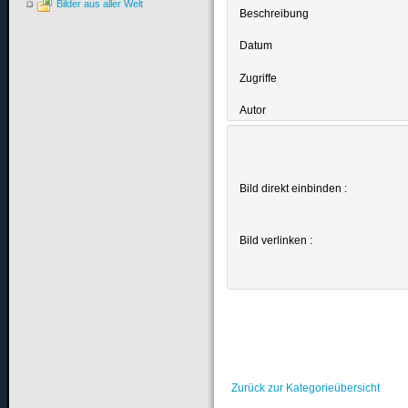
Bilder aus aller Welt
Beschreibung
Datum
Zugriffe
Autor
Bild direkt einbinden :
Bild verlinken :
Zurück zur Kategorieübersicht