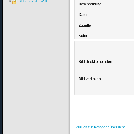
Bilder aus aller Welt
Beschreibung
Datum
Zugriffe
Autor
Bild direkt einbinden :
Bild verlinken :
Zurück zur Kategorieübersicht