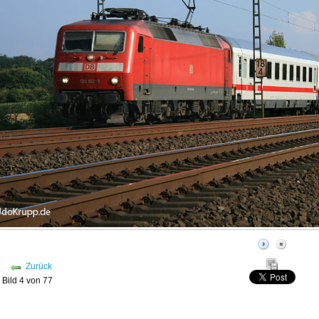
Zurück
Bild 4 von 77