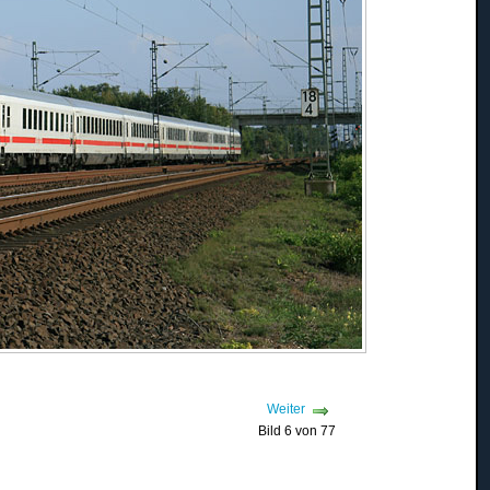
Weiter
Bild 6 von 77