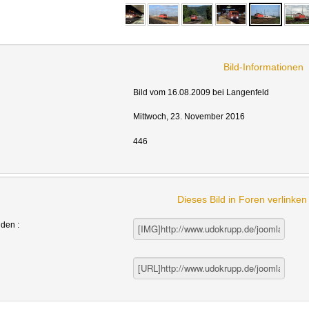
Bild-Informationen
Bild vom 16.08.2009 bei Langenfeld
Mittwoch, 23. November 2016
446
Dieses Bild in Foren verlinke
nden :