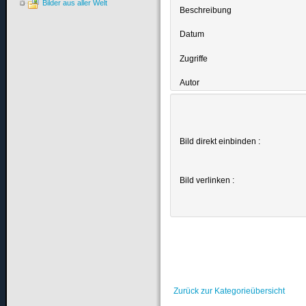
Bilder aus aller Welt
Beschreibung
Datum
Zugriffe
Autor
Bild direkt einbinden :
Bild verlinken :
Zurück zur Kategorieübersicht