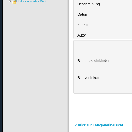
Bilder aus aller Welt
Beschreibung
Datum
Zugriffe
Autor
Bild direkt einbinden :
Bild verlinken :
Zurück zur Kategorieübersicht