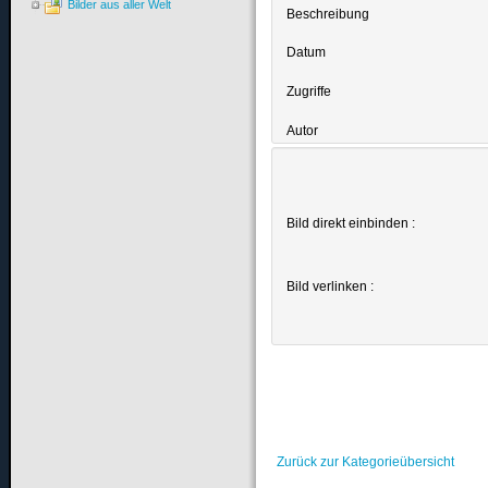
Bilder aus aller Welt
Beschreibung
Datum
Zugriffe
Autor
Bild direkt einbinden :
Bild verlinken :
Zurück zur Kategorieübersicht