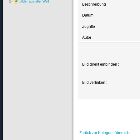
Bilder aus aller Welt
Beschreibung
Datum
Zugriffe
Autor
Bild direkt einbinden :
Bild verlinken :
Zurück zur Kategorieübersicht