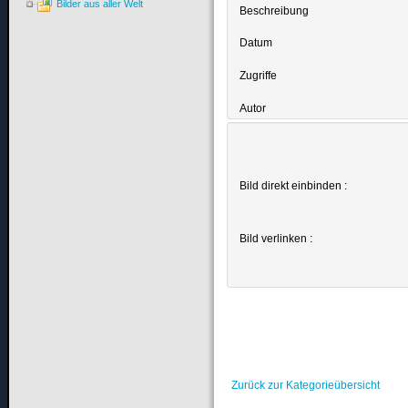
Bilder aus aller Welt
Beschreibung
Datum
Zugriffe
Autor
Bild direkt einbinden :
Bild verlinken :
Zurück zur Kategorieübersicht