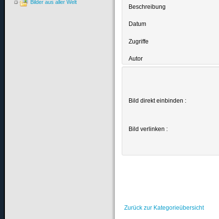
Bilder aus aller Welt
Beschreibung
Datum
Zugriffe
Autor
Bild direkt einbinden :
Bild verlinken :
Zurück zur Kategorieübersicht