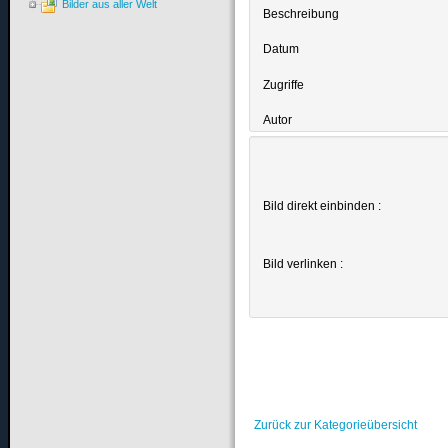
Bilder aus aller Welt
Beschreibung
Datum
Zugriffe
Autor
Bild direkt einbinden :
Bild verlinken :
Zurück zur Kategorieübersicht