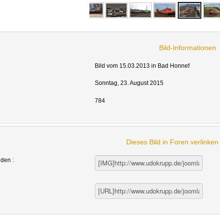
Bild-Informationen
Bild vom 15.03.2013 in Bad Honnef
Sonntag, 23. August 2015
784
Dieses Bild in Foren verlinke
nden :