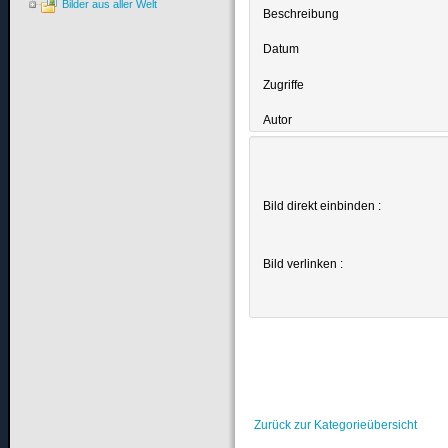
Bilder aus aller Welt
Beschreibung
Datum
Zugriffe
Autor
Bild direkt einbinden :
Bild verlinken :
Zurück zur Kategorieübersicht