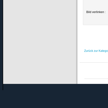
Bild verlinken :
Zurück zur Katego