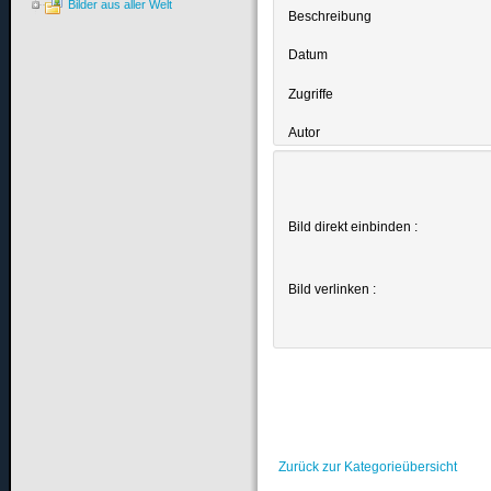
Bilder aus aller Welt
Beschreibung
Datum
Zugriffe
Autor
Bild direkt einbinden :
Bild verlinken :
Zurück zur Kategorieübersicht