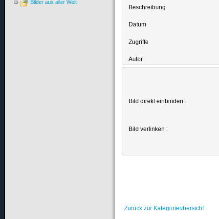
Bilder aus aller Welt
Beschreibung
Datum
Zugriffe
Autor
Bild direkt einbinden :
Bild verlinken :
Zurück zur Kategorieübersicht