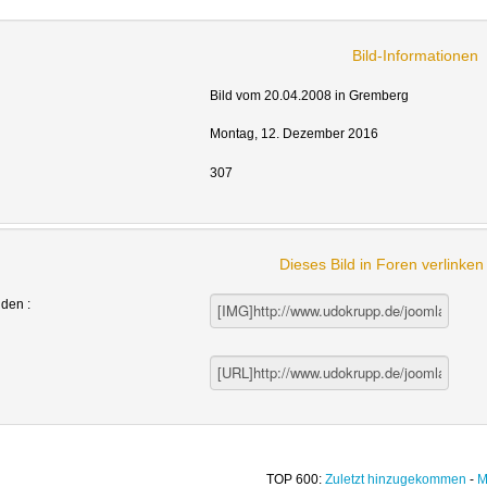
Bild-Informationen
Bild vom 20.04.2008 in Gremberg
Montag, 12. Dezember 2016
307
Dieses Bild in Foren verlinke
nden :
TOP 600:
Zuletzt hinzugekommen
-
M