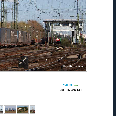
Weiter
Bild 116 von 141