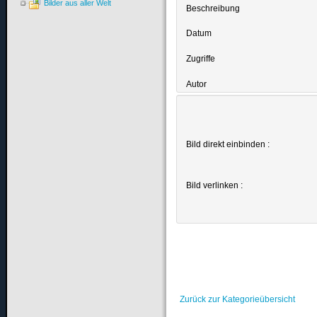
Bilder aus aller Welt
Beschreibung
Datum
Zugriffe
Autor
Bild direkt einbinden :
Bild verlinken :
Zurück zur Kategorieübersicht