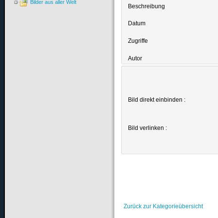
Bilder aus aller Welt
Beschreibung
Datum
Zugriffe
Autor
Bild direkt einbinden :
Bild verlinken :
Zurück zur Kategorieübersicht