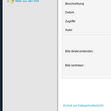
Bilder aus aller Welt
Beschreibung
Datum
Zugriffe
Autor
Bild direkt einbinden :
Bild verlinken :
Zurück zur Kategorieübersicht