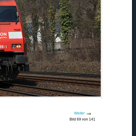
Weiter
Bild 69 von 141