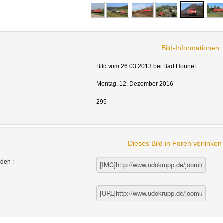
Bild-Informationen
Bild vom 26.03.2013 bei Bad Honnef
Montag, 12. Dezember 2016
295
Dieses Bild in Foren verlinke
nden :