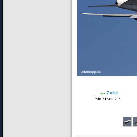
Zurück
Bild 71 von 295