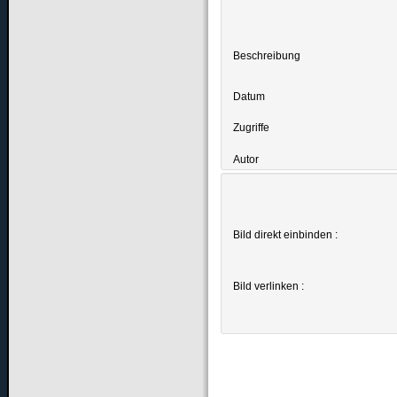
Beschreibung
Datum
Zugriffe
Autor
Bild direkt einbinden :
Bild verlinken :