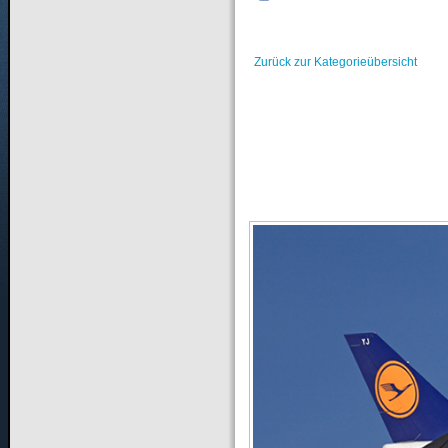
Zurück zur Kategorieübersicht