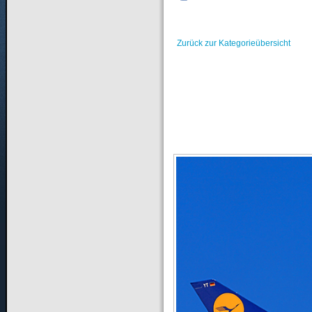
Zurück zur Kategorieübersicht