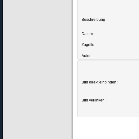
Beschreibung
Datum
Zugriffe
Autor
Bild direkt einbinden :
Bild verlinken :