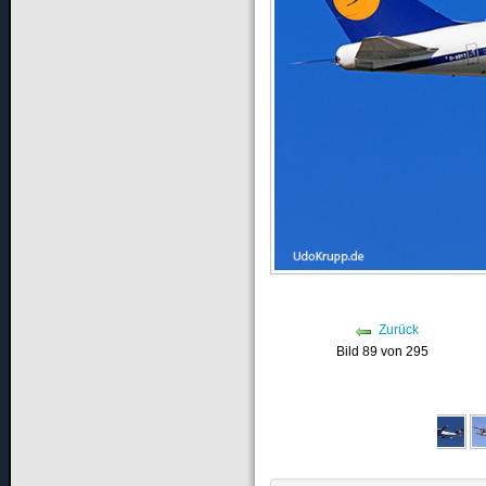
Zurück
Bild 89 von 295