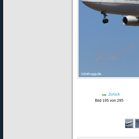
Zurück
Bild 195 von 295