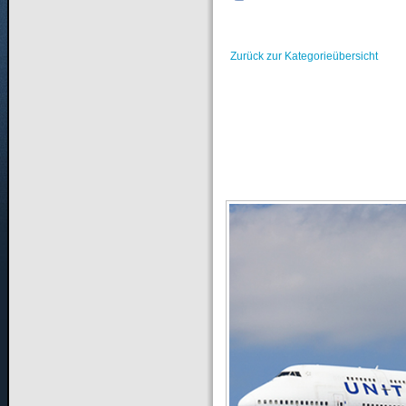
Zurück zur Kategorieübersicht