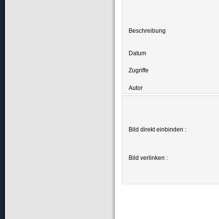
Beschreibung
Datum
Zugriffe
Autor
Bild direkt einbinden :
Bild verlinken :