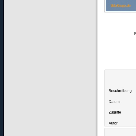
B
Beschreibung
Datum
Zugriffe
Autor