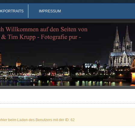
OKPORTRAITS
IMPRESSUM
ehler beim Laden des Benutzers mit der ID: 62