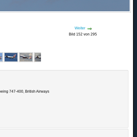
Weiter
Bild 152 von 295
ing 747-400, British Airways