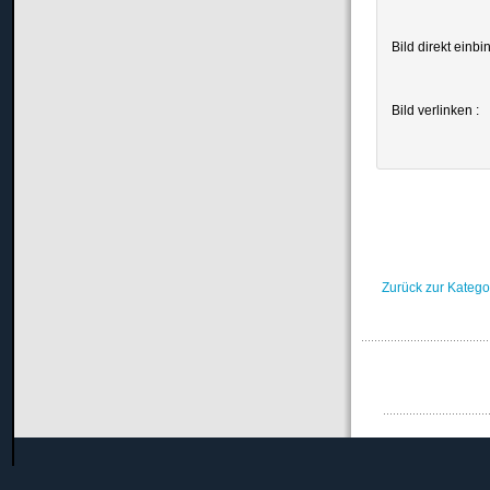
Bild direkt einbi
Bild verlinken :
Zurück zur Katego