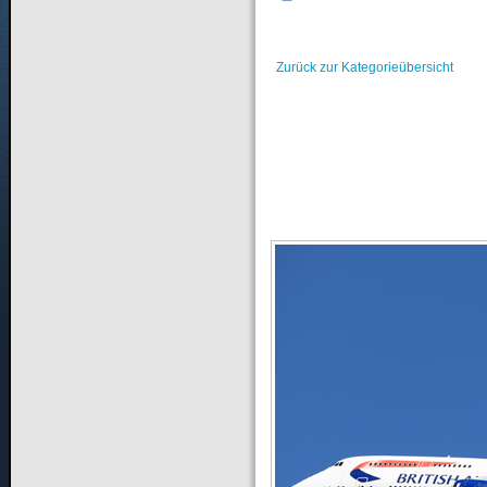
Zurück zur Kategorieübersicht