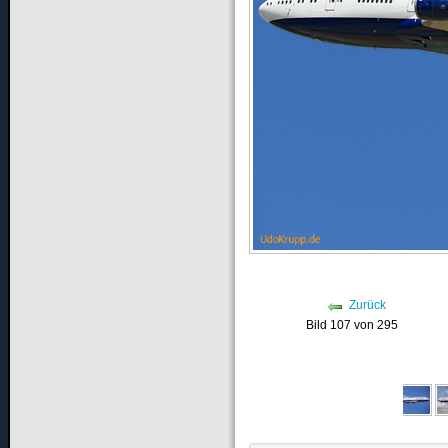
Zurück
Bild 107 von 295