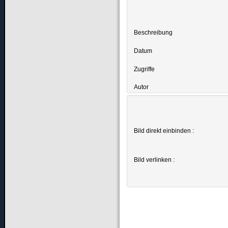
Beschreibung
Datum
Zugriffe
Autor
Bild direkt einbinden :
Bild verlinken :