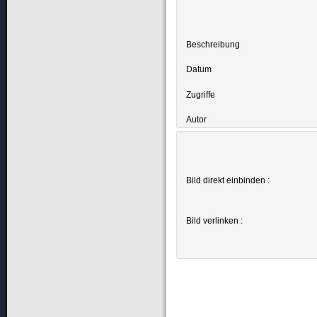
Beschreibung
Datum
Zugriffe
Autor
Bild direkt einbinden :
Bild verlinken :