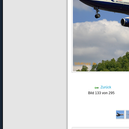
Zurück
Bild 133 von 295