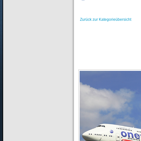
Zurück zur Kategorieübersicht