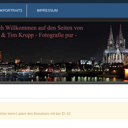
OKPORTRAITS
IMPRESSUM
ehler beim Laden des Benutzers mit der ID: 62