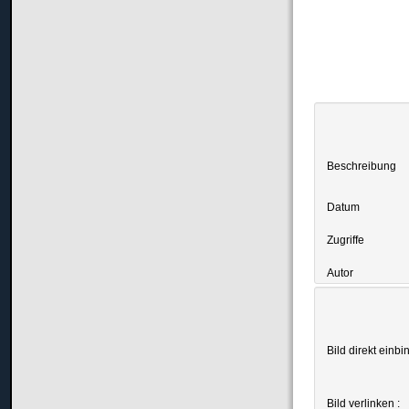
Beschreibung
Datum
Zugriffe
Autor
Bild direkt einbi
Bild verlinken :