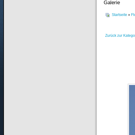
Galerie
Startseite
»
Fl
Zurück zur Katego