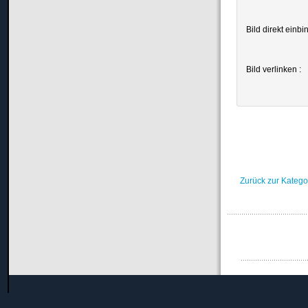
Bild direkt einbi
Bild verlinken :
Zurück zur Katego