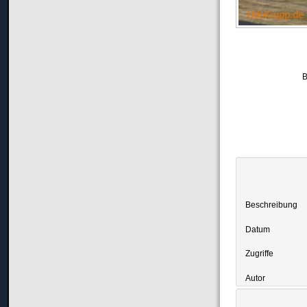
B
Beschreibung
Datum
Zugriffe
Autor