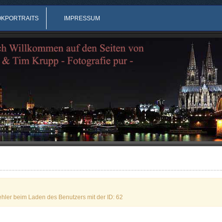
OKPORTRAITS
IMPRESSUM
ehler beim Laden des Benutzers mit der ID: 62