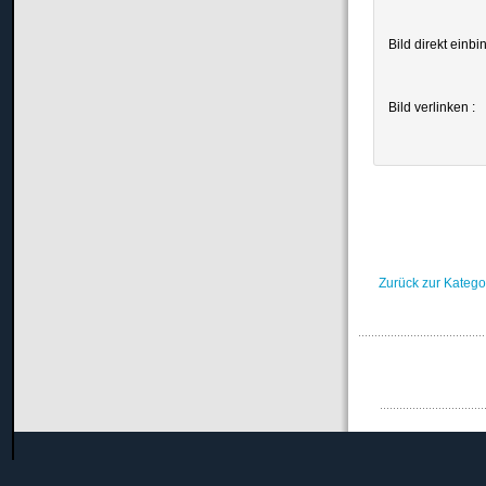
Bild direkt einbi
Bild verlinken :
Zurück zur Katego