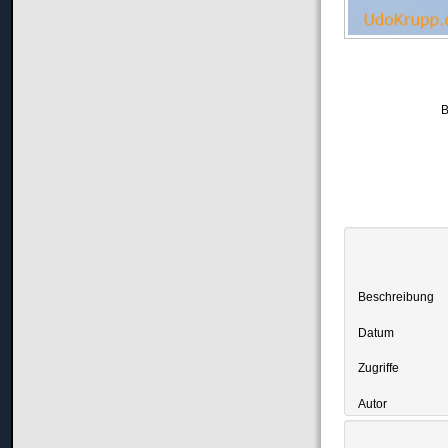
B
Beschreibung
Datum
Zugriffe
Autor