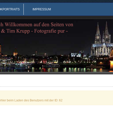
OKPORTRAITS
IMPRESSUM
ehler beim Laden des Benutzers mit der ID: 62