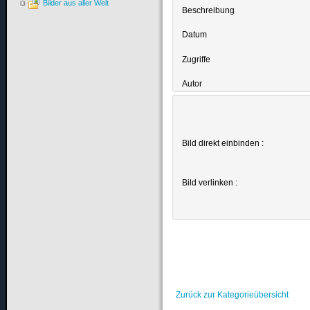
Bilder aus aller Welt
Beschreibung
Datum
Zugriffe
Autor
Bild direkt einbinden :
Bild verlinken :
Zurück zur Kategorieübersicht