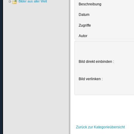
Bilder aus aller Welt
Beschreibung
Datum
Zugriffe
Autor
Bild direkt einbinden :
Bild verlinken :
Zurück zur Kategorieübersicht