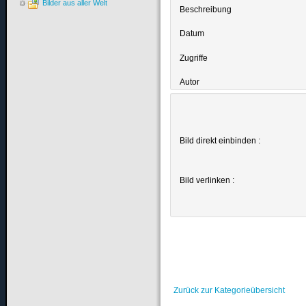
Bilder aus aller Welt
Beschreibung
Datum
Zugriffe
Autor
Bild direkt einbinden :
Bild verlinken :
Zurück zur Kategorieübersicht