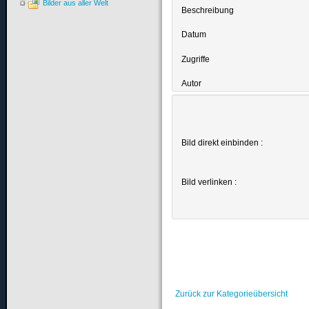
Bilder aus aller Welt
Beschreibung
Datum
Zugriffe
Autor
Bild direkt einbinden :
Bild verlinken :
Zurück zur Kategorieübersicht