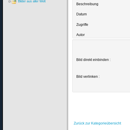
Bilder aus aller Welt
Beschreibung
Datum
Zugriffe
Autor
Bild direkt einbinden :
Bild verlinken :
Zurück zur Kategorieübersicht