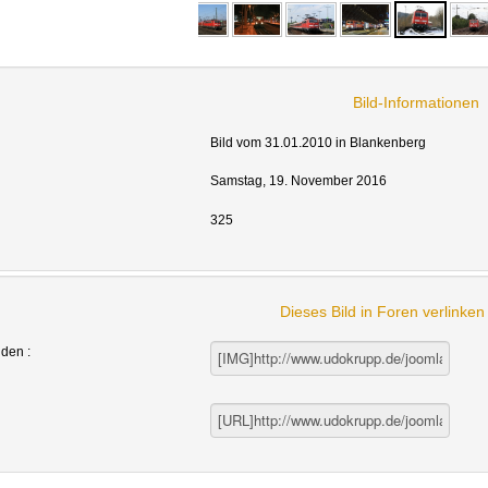
Bild-Informationen
Bild vom 31.01.2010 in Blankenberg
Samstag, 19. November 2016
325
Dieses Bild in Foren verlinke
nden :