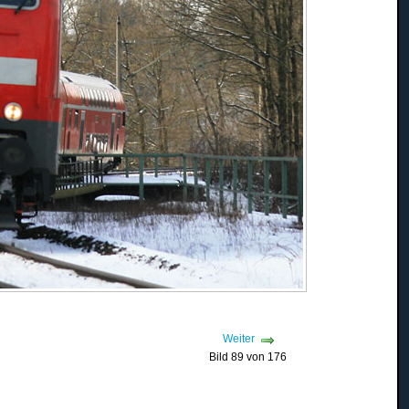
Weiter
Bild 89 von 176