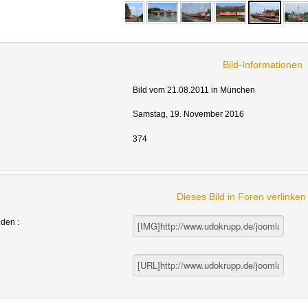
Bild-Informationen
Bild vom 21.08.2011 in München
Samstag, 19. November 2016
374
Dieses Bild in Foren verlinke
nden :