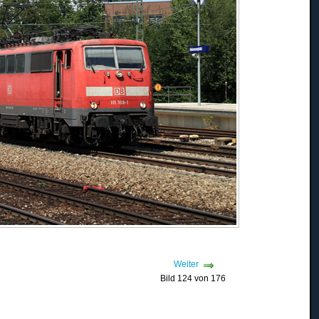
Weiter
Bild 124 von 176