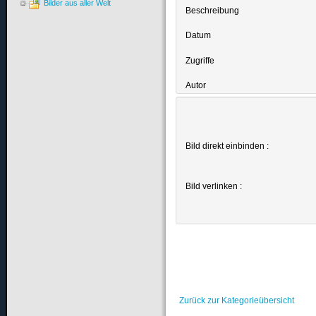
Bilder aus aller Welt
Beschreibung
Datum
Zugriffe
Autor
Bild direkt einbinden :
Bild verlinken :
Zurück zur Kategorieübersicht