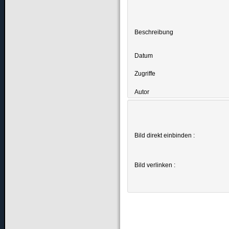
Beschreibung
Datum
Zugriffe
Autor
Bild direkt einbinden :
Bild verlinken :