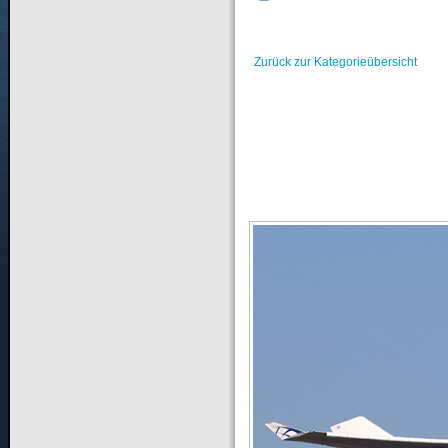
Zurück zur Kategorieübersicht