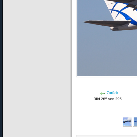
Zurück
Bild 285 von 295