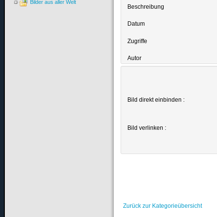
Bilder aus aller Welt
Beschreibung
Datum
Zugriffe
Autor
Bild direkt einbinden :
Bild verlinken :
Zurück zur Kategorieübersicht