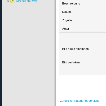
Bilder aus aller Welt
Beschreibung
Datum
Zugriffe
Autor
Bild direkt einbinden :
Bild verlinken :
Zurück zur Kategorieübersicht