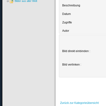
Bilder aus aller Welt
Beschreibung
Datum
Zugriffe
Autor
Bild direkt einbinden :
Bild verlinken :
Zurück zur Kategorieübersicht