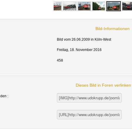
Bild-Informationen
Bild vom 26.06.2009 in Köln-West
Freitag, 18. November 2016
458
Dieses Bild in Foren verlinke
nden :