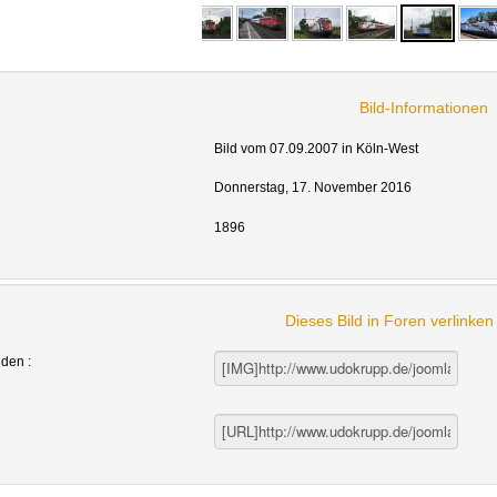
Bild-Informationen
Bild vom 07.09.2007 in Köln-West
Donnerstag, 17. November 2016
1896
Dieses Bild in Foren verlinke
nden :