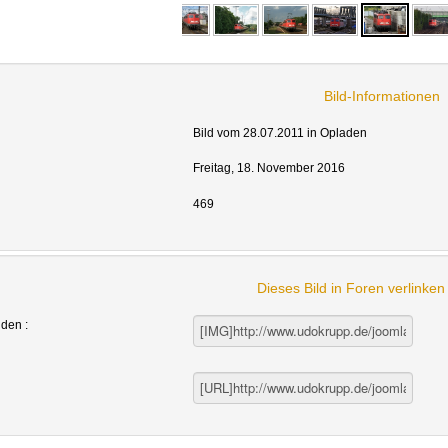
Bild-Informationen
Bild vom 28.07.2011 in Opladen
Freitag, 18. November 2016
469
Dieses Bild in Foren verlinke
nden :