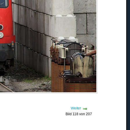
Weiter
Bild 118 von 207