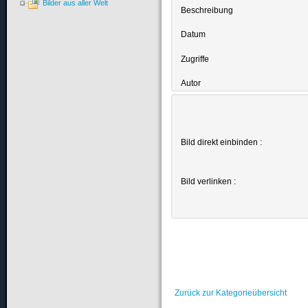
Bilder aus aller Welt
Beschreibung
Datum
Zugriffe
Autor
Bild direkt einbinden :
Bild verlinken :
Zurück zur Kategorieübersicht