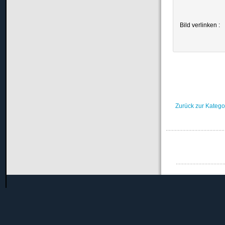
Bild verlinken :
Zurück zur Katego