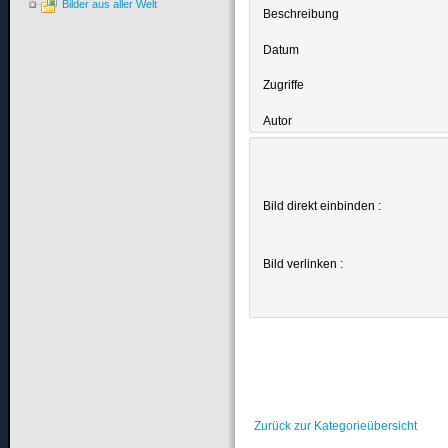
Bilder aus aller Welt
Beschreibung
Datum
Zugriffe
Autor
Bild direkt einbinden :
Bild verlinken :
Zurück zur Kategorieübersicht