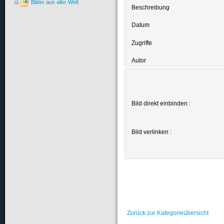
Bilder aus aller Welt
Beschreibung
Datum
Zugriffe
Autor
Bild direkt einbinden :
Bild verlinken :
Zurück zur Kategorieübersicht